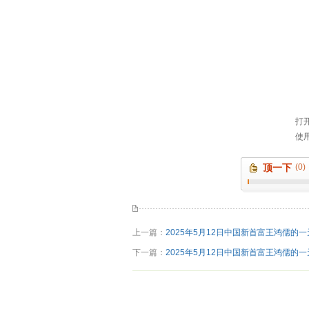
顶一下
(0)
上一篇：
2025年5月12日中国新首富王鸿儒的
下一篇：
2025年5月12日中国新首富王鸿儒的